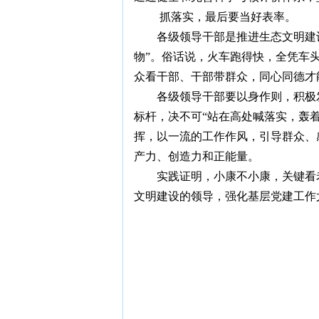
抓落实，最后要当好表率。
各级领导干部是推进生态文明建
物”。俗话说，火车跑得快，全凭车
众看干部、干部带群众，同心同德才
各级领导干部要以身作则，积极
标杆，决不可“站在高处喊落实，轰
挥，以一流的工作作风，引导群众、
产力、创造力和正能量。
实践证明，小康不小康，关键看
文明建设的领导，强化基层党建工作