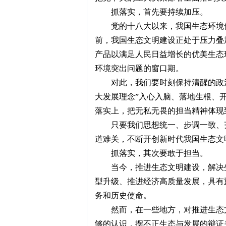
抓落实，首先要持续加压。
党的十八大以来，我国生态环境
前，我国生态文明建设正处于压力叠
产品以满足人民日益增长的优美生态
环境突出问题的窗口期。
对此，我们要时刻保持清醒的政
大发展理念”入心入脑、落地生根、
落实上，把无私无畏的担当精神体现
只要我们思想统一、步调一致、
道难关，不断开创新时代我国生态文
抓落实，其次要敢于担当。
当今，推进生态文明建设，解决
型升级、推进经济高质量发展，具有
务和历史使命。
然而，在一些地方，对推进生态
够的认识，摆不正生态与发展的辩证