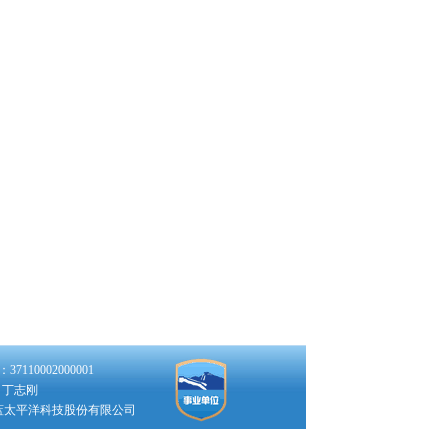
110002000001
：丁志刚
蓝太平洋科技股份有限公司