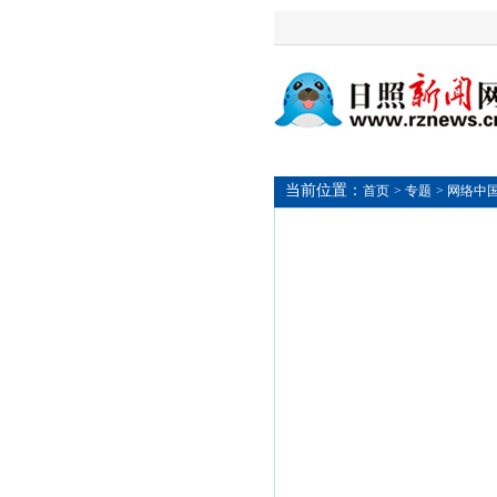
当前位置：
首页
> 专题
> 网络中