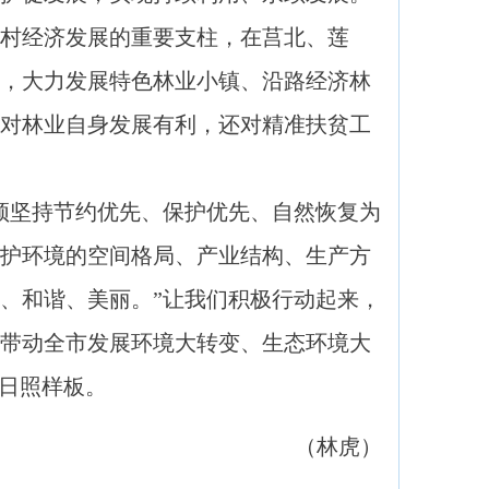
村经济发展的重要支柱，在莒北、莲
，大力发展特色林业小镇、沿路经济林
对林业自身发展有利，还对精准扶贫工
坚持节约优先、保护优先、自然恢复为
护环境的空间格局、产业结构、生产方
、和谐、美丽。”让我们积极行动起来，
带动全市发展环境大转变、生态环境大
的日照样板。
（林虎）