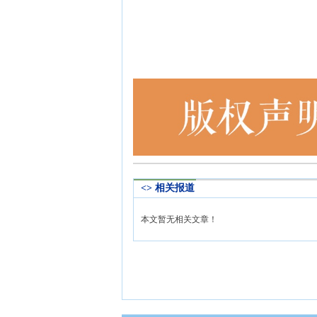
<> 相关报道
本文暂无相关文章！