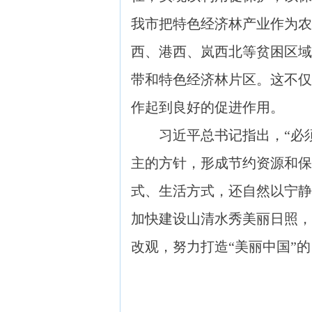
我市把特色经济林产业作为农
西、港西、岚西北等贫困区域
带和特色经济林片区。这不仅
作起到良好的促进作用。
习近平总书记指出，“必须
主的方针，形成节约资源和保
式、生活方式，还自然以宁静
加快建设山清水秀美丽日照，
改观，努力打造“美丽中国”