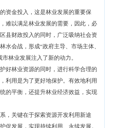
资金投入，这是林业发展的重要保
，难以满足林业发展的需要，因此，必
区县财政投入的同时，广泛吸纳社会资
林水会战，形成“政府主导、市场主体、
我市林业发展注入了新的动力。
好林业资源的同时，进行科学合理的
，利用是为了更好地保护。有效地利用
统的平衡，还提升林业经济效益，实现
，关键在于探索资源开发利用新途
护促发展，实现持续利用、永续发展。