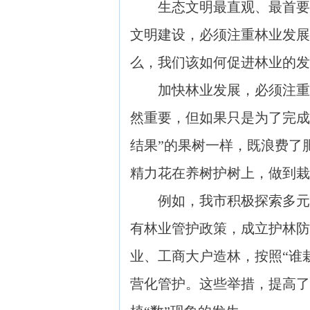
生态文明最直观、最首要的
文明建设，必须注重林业发展
么，我们该如何促进林业的发
加快林业发展，必须注重植
然重要，但如果只是为了完成
结果”的果树一样，既浪费了
精力花在养树护树上，做到栽
例如，我市积极探索多元化
有林业管护政策，成立护林防
业、工商大户造林，按照“谁
营化管护。这些举措，提高了