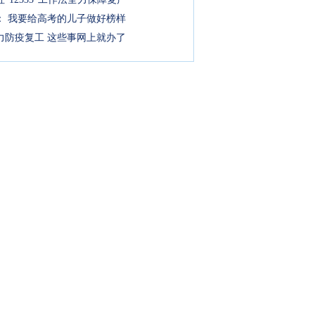
： 我要给高考的儿子做好榜样
力防疫复工 这些事网上就办了