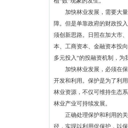
植“数”现象的发生。
加快林业发展，需要大量的
障。但是单靠政府的财政投入
须创新思路。日照在加大市、
本、工商资本、金融资本投向
多元投入”的投融资机制，为
加快林业发展，必须在保护
开发和利用。保护是为了利用
林业资源，不仅可维持生态系
林业产业可持续发展。
正确处理保护和利用的关系
径，实现以利用促保护，以保