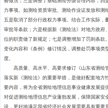
验做法；三是调整了基础测绘分级管理内容；四
力事项。如测绘资质审批、测绘作业证发放和测
五是取消了部分行政权力事项。结合工作实际，
审批等条款；六是根据新《测绘法》对地方政府
位的职责做了新规定；七是调整增加了罚则条款
变化内容和《条例》修订情况，调整处罚事项类
度。
高质量、高水平、高要求修订《山东省测绘管
落实新《测绘法》的重要举措，是做好配套地方
要内容，将为全省测绘地理信息事业健康发展提
对促进测绘地理信息产业蓬勃发展，保障国家安
设，更好地满足我省经济社会发展需要具有重要