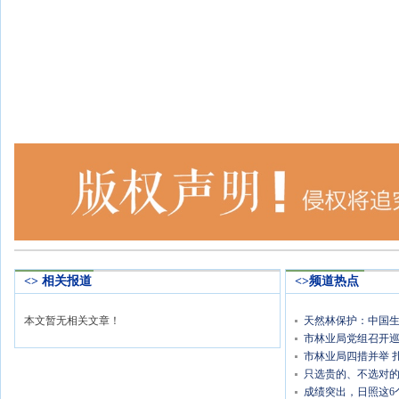
<> 相关报道
<>频道热点
本文暂无相关文章！
天然林保护：中国
市林业局党组召开
市林业局四措并举 
只选贵的、不选对
成绩突出，日照这6