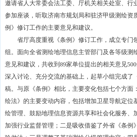
邀请省人大常委会法工委、厅机关相关处室、行
参加座谈，听取济南市规划局和驻济甲级测绘资
例》修订工作的主要意见和建议。
省厅高度重视《条例》修订工作，成立专门领
组。面向全省测绘地理信息主管部门及各等级测
意见和建议，共收到89家单位提出的相关意见50
深入讨论、充分交流的基础上，起草小组完成了
稿。与原《条例》相比，主要变化包括七个方面
绘法》的主要变动内容，包括增加卫星导航定位
绘管理、鼓励地理信息资源共享和社会化服务、
加强行业监督管理；二是吸收借鉴了外省《条例