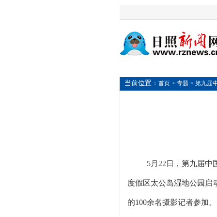
当前位置：
首页
> 专题
> 第九
5月22日，第九届
度假区太公岛湿地公园启
的100余名摄影记者参加。