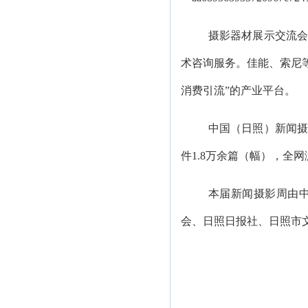
摄影器材展示交流
术咨询服务。佳能、索尼等
消费引流”的产业平台。
中国（日照）新闻摄
件1.8万余篇（幅），全
本届新闻摄影周由
会、日照日报社、日照市