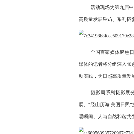
活动现场为第九届中
高质量发展采访、系列摄
全国百家媒体聚焦日
媒体的记者将分组深入4
动实践，为日照高质量发
摄影周系列摄影展分
展、“经山历海 美图日照
暖瞬间、人与自然和谐共