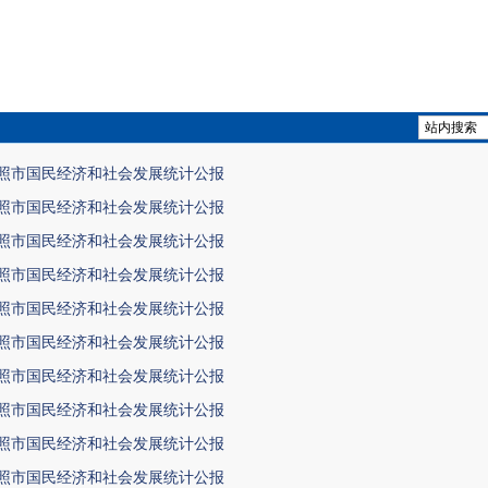
年日照市国民经济和社会发展统计公报
年日照市国民经济和社会发展统计公报
年日照市国民经济和社会发展统计公报
年日照市国民经济和社会发展统计公报
年日照市国民经济和社会发展统计公报
年日照市国民经济和社会发展统计公报
年日照市国民经济和社会发展统计公报
年日照市国民经济和社会发展统计公报
年日照市国民经济和社会发展统计公报
年日照市国民经济和社会发展统计公报