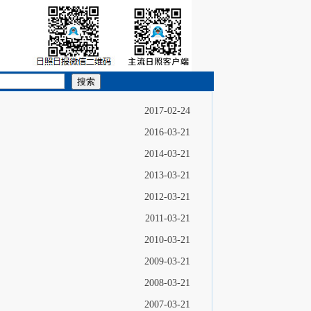
搜索
2017-02-24
2016-03-21
2014-03-21
2013-03-21
2012-03-21
2011-03-21
2010-03-21
2009-03-21
2008-03-21
2007-03-21