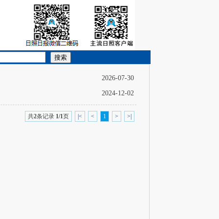
搜索
2026-07-30
2024-12-02
共
2
条记录
1/1
页
|<
<
1
>
>|