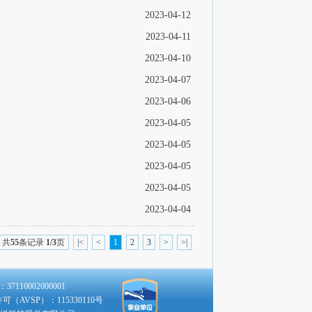
2023-04-12
2023-04-11
2023-04-10
2023-04-07
2023-04-06
2023-04-05
2023-04-05
2023-04-05
2023-04-05
2023-04-04
共
55
条记录
1/3
页
|<
<
1
2
3
>
>|
110002000001
（AVSP）：115330110号