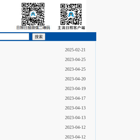
搜索
2025-02-21
2023-04-25
2023-04-25
2023-04-20
2023-04-19
2023-04-17
2023-04-13
2023-04-13
2023-04-12
2023-04-12