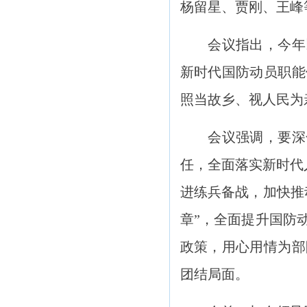
杨留星、贾刚、王峰
会议指出，今年以
新时代国防动员职能
照当故乡、视人民为
会议强调，要深化
任，全面落实新时代
进练兵备战，加快推
章”，全面提升国防
政策，用心用情为部
团结局面。