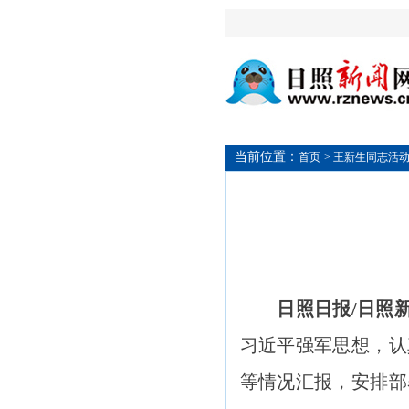
当前位置：
首页
> 王新生同志活
日照日报/日照
习近平强军思想，认
等情况汇报，安排部