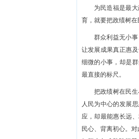
为民造福是最大
育，就要把政绩树在
群众利益无小事
让发展成果真正惠及
细微的小事，却是群
最直接的标尺。
把政绩树在民生
人民为中心的发展思
应，却最能惠长远、
民心、背离初心。对