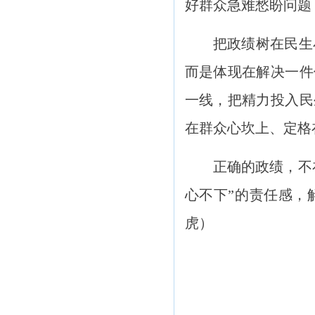
好群众急难愁盼问题
把政绩树在民生
而是体现在解决一件
一线，把精力投入民
在群众心坎上、定格
正确的政绩，不
心不下”的责任感，
虎
）