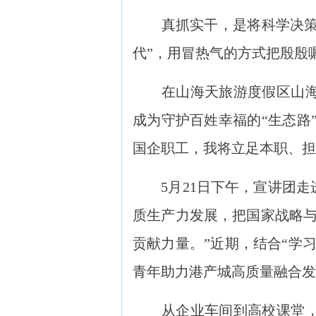
真抓实干，是将科学决策转化
代”，用冒热气的方式把殷殷
在山海天旅游度假区山海集
成为守护百姓幸福的“生态路
国企职工，我将立足本职、担
5月21日下午，宣讲团走
质生产力发展，把国家战略与
贡献力量。”近期，结合“学
青年助力港产城高质量融合发
从企业车间到高校课堂，从