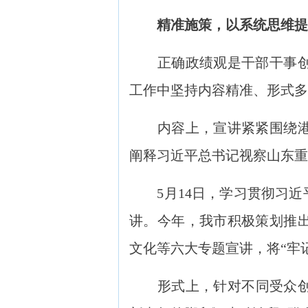
精准施策，以系统思维提
正确政绩观是干部干事创业
工作中坚持内容精准、形式多
内容上，宣讲紧紧围绕港产
阐释习近平总书记视察山东重
5月14日，学习贯彻习近平
讲。今年，我市积极策划推
文化等六大专题宣讲，将“牢
形式上，针对不同受众创新推