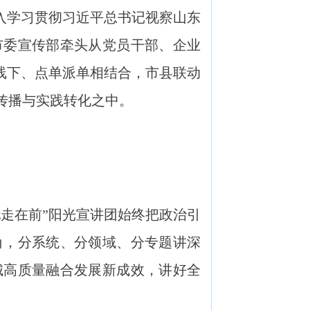
入学习贯彻习近平总书记视察山东
市委宣传部牵头从党员干部、企业
线下、点单派单相结合，市县联动
传播与实践转化之中。
走在前”阳光宣讲团始终把政治引
角，分系统、分领域、分专题讲深
城高质量融合发展新成效，讲好全