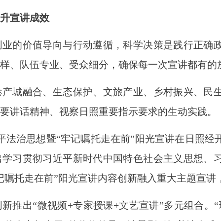
升宣讲成效
的价值导向与行动遵循，科学决策是践行正确政
样、队伍专业、受众细分，确保每一次宣讲都有的
城融合、生态保护、文旅产业、乡村振兴、民生
要讲话精神、视察日照重要指示要求的生动实践。
法治思想暨“牢记嘱托走在前”阳光宣讲在日照经
出学习贯彻习近平新时代中国特色社会主义思想、
记嘱托走在前”阳光宣讲内容创新融入重大主题宣讲
出“微视频+专家授课+文艺宣讲”多元组合。“