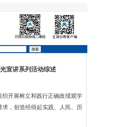
搜索
阳光宣讲系列活动综述
织开展树立和践行正确政绩观学
要求，创造经得起实践、人民、历