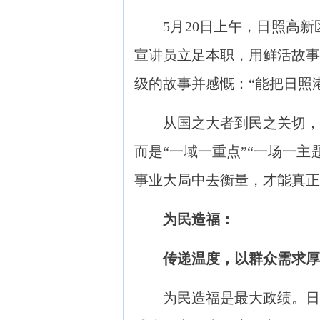
5月20日上午，日照高新
宣讲员立足本职，用鲜活故事
级的故事并感慨：“能把日照
从国之大者到民之关切，从
而是“一域一重点”“一场一
事业大局中去衡量，才能真正
为民造福：
传递温度，以群众需求厚
为民造福是最大政绩。日照