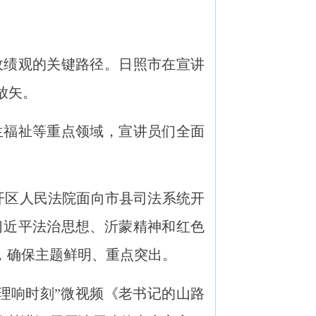
绩观的关键路径。日照市在宣讲
放矢。
福祉等重点领域，宣讲员们全面
开区人民法院面向市县司法系统开
习近平法治思想、沂蒙精神和红色
，确保主题鲜明、重点突出。
理响时刻”微视频《老书记的山路