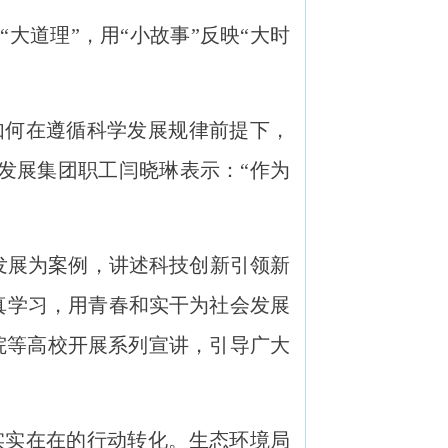
道理”，用“小故事”反映“大时
。
何在遵循科学发展规律前提下，
海发展集团职工闫晓琳表示：“作为
发展为案例，讲述科技创新引领新
真学习，用青春和实干为社会发展
院等高校开展系列宣讲，引导广大
实在在的行动转化。生态环境局