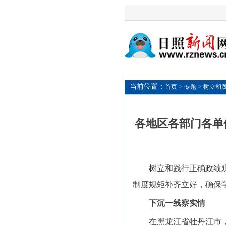
当前位置：
首页
> 专题
> 树立和
各地区各部门各单
树立和践行正确政绩观学
制度规矩补齐立好，确保
下沉一线察实情
在黑龙江省牡丹江市，当