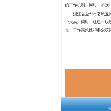
的工作机制。同时，加强
浙江省金华市婺城区持续
个大类。同时，组建一线
性、工作实效性和群众获
地