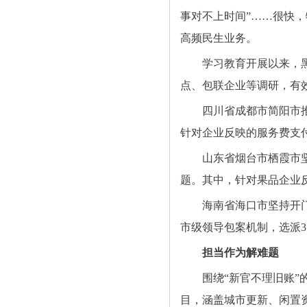
事对不上时间”……很快
高频民生业务。
学习教育开展以来，黑龙
点、包联企业等调研，有
四川省成都市简阳市推动
针对企业反映的服务费支
山东省烟台市栖霞市坚持
题。其中，针对果品企业
海南省海口市坚持开门教
市级领导包案机制，选派3
担当作为解难题
围绕“新官不理旧账”的
目，涵盖城市更新、闲置