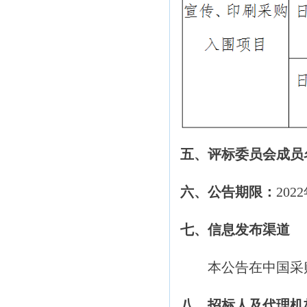
五、评标委员会成员
六、公告期限：
202
七、信息发布渠道
本公告在中国采购与招标
八、招标人及代理机