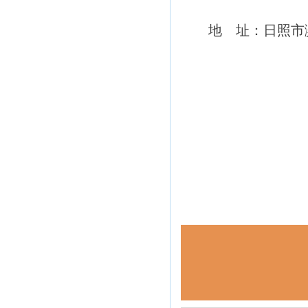
地 址：日照市滨