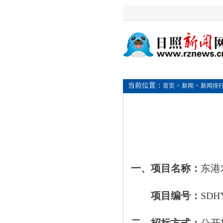
当前位置：
首页
> 新闻
> 新闻排
一、项目名称：
东港
项目编号：
SDHY