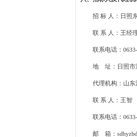
招 标 人：日照东
联 系 人：王经
联系电话：0633-82
地 址：日照市海
代理机构：山东浩
联 系 人：王智
联系电话：0633-88
邮 箱：sdhyzbdl@