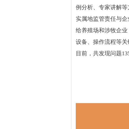
例分析、专家讲解等
实属地监管责任与企
给养殖场和涉牧企业
设备、操作流程等关
目前，共发现问题1