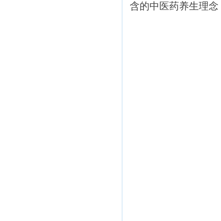
含的中医药养生理念