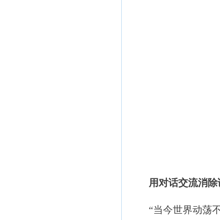
用对话交流消除
“当今世界动荡不安