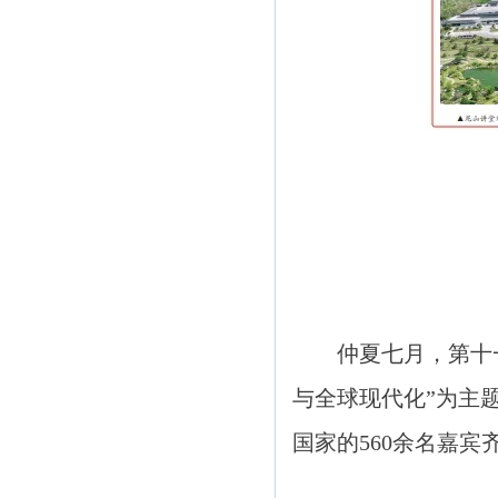
仲夏七月，第十一届
与全球现代化”为主题
国家的560余名嘉