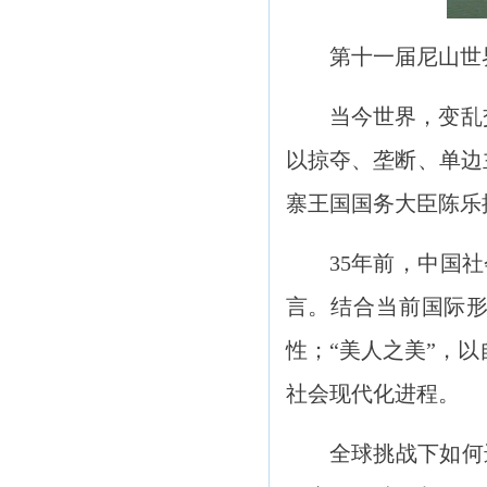
第十一届尼山世
当今世界，变乱
以掠夺、垄断、单边
寨王国国务大臣陈乐
35年前，中国
言。结合当前国际形
性；“美人之美”，
社会现代化进程。
全球挑战下如何