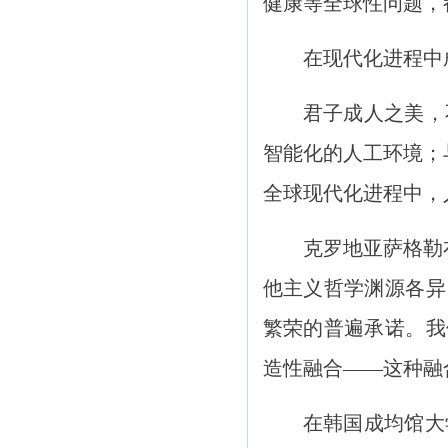
健康等全球性问题，
在现代化进程中
君子成人之美，
智能化的人工环境；
全球现代化进程中，
克罗地亚萨格勒
他主义哲学渊源各异
繁荣的普遍承诺。我
造性融合——这种融
在韩国成均馆大