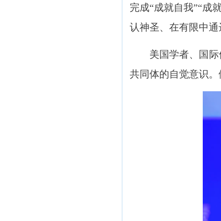
完成“成就自我”“
认神圣、在有限中通
美国学者、国际
共同体的自觉意识。