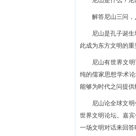
尼山是什么？尼
解答尼山三问，
尼山是孔子诞生
此成为东方文明的重
尼山有世界文明
纯的儒家思想学术论
能够为时代之问提供解
尼山论全球文明
世界文明论坛。嘉宾
一场文明对话来回答