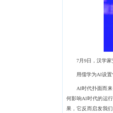
7月9日，汉学
用儒学为AI设置
AI时代扑面而
何影响AI时代的运
果，它反而启发我们