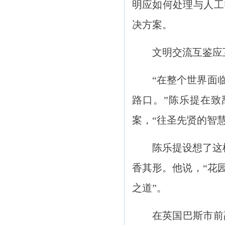
明应如何处理与人工
决方案。
文明交流互鉴应
“在整个世界面
路口。”陈乐提在
案，“往圣先贤的智
陈乐提设想了这
香其形。他说，“花
之道”。
在英国巴斯市前