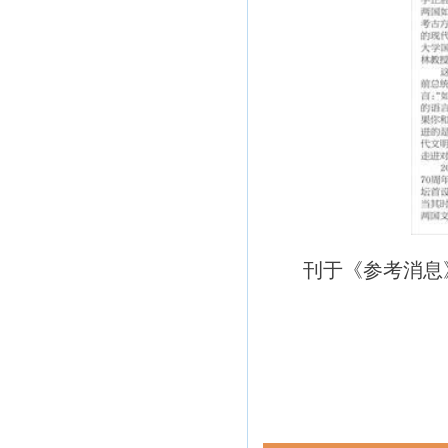
刊于《参考消息》