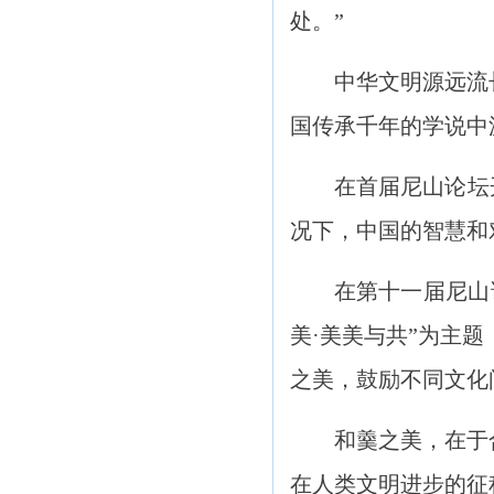
处。”
中华文明源远流
国传承千年的学说中
在首届尼山论坛
况下，中国的智慧和
在第十一届尼山
美·美美与共”为主
之美，鼓励不同文化
和羹之美，在于
在人类文明进步的征