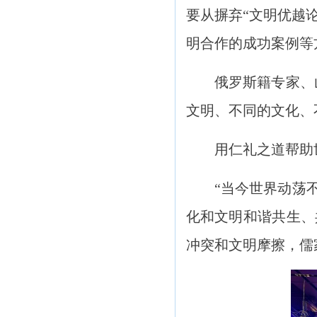
要从摒弃“文明优越
明合作的成功案例等
俄罗斯籍专家、
文明、不同的文化、
用仁礼之道帮助
“当今世界动荡
化和文明和谐共生、
冲突和文明摩擦，儒