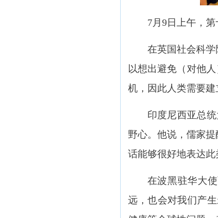
7月9日上午，
在英国社会科学
以想出避免（对他人
机，因此人类需要建
印度尼西亚总统
野心。他说，儒家提
话能够很好地表达此
在波黑驻华大使
远，也会对我们产生