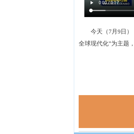
今天（7月9日
全球现代化”为主题