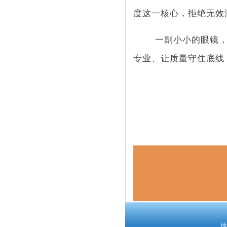
度这一核心，拒绝无效
一副小小的眼镜，
专业、让质量守住底线
地