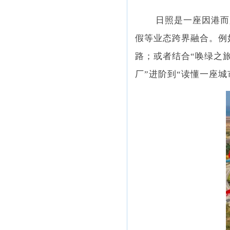
日照是一座因港而
假等业态跨界融合。例
路；或者结合“唤绿之
厂”进阶到“读懂一座城