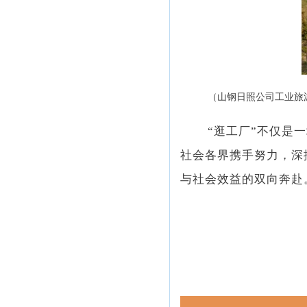
（山钢日照公司工业旅
“逛工厂”不仅是
社会各界携手努力，深
与社会效益的双向奔赴