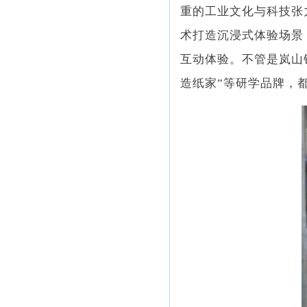
重的工业文化与科技张
术打造沉浸式体验场景
互动体验。不管是岚山
造纸家”等研学品牌，