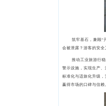
筑牢基石，兼顾“
会被泄露？游客的安全
推动工业旅游行稳
警示设施，实现生产、
标准化与适旅化升级，
赢得市场的口碑与信赖