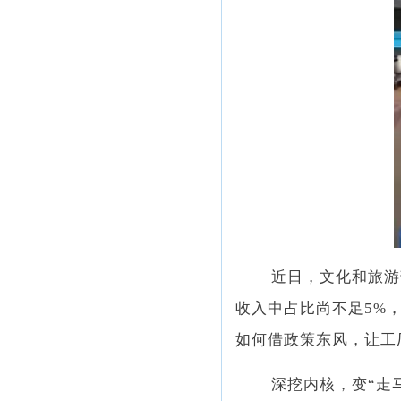
近日，文化和旅游
收入中占比尚不足5%
如何借政策东风，让工厂
深挖内核，变“走