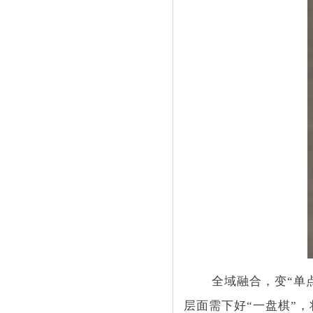
全域融合，变“单
层面需下好“一盘棋”