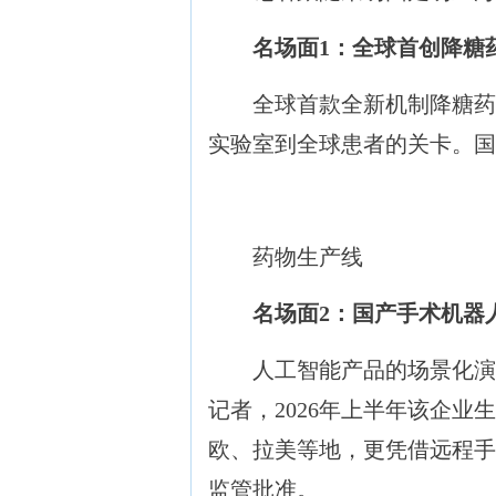
名场面1：全球首创降糖
全球首款全新机制降糖药
实验室到全球患者的关卡。国
药物生产线
名场面2：国产手术机器
人工智能产品的场景化演变
记者，2026年上半年该企
欧、拉美等地，更凭借远程手
监管批准。