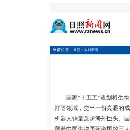
当前位置：
首页
> 实时新闻
国家“十五五”规划将生物
群等领域，交出一份亮眼的成
机器人销量反超海外巨头、国
藏着中国生物医药突围的三大