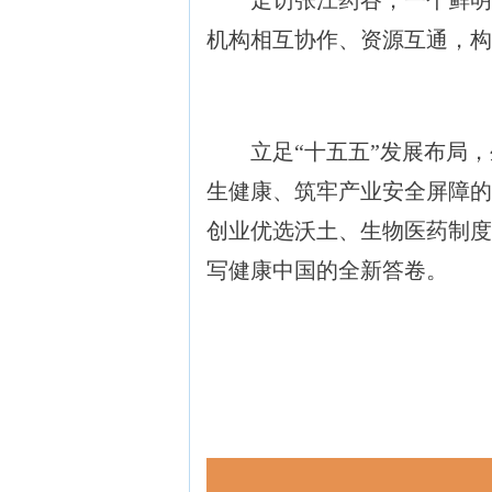
走访张江药谷，一个鲜明感
机构相互协作、资源互通，构
立足“十五五”发展布局，生
生健康、筑牢产业安全屏障的
创业优选沃土、生物医药制度
写健康中国的全新答卷。