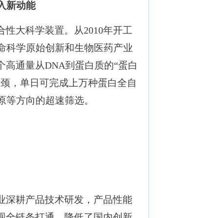
入新动能
大科学装置。从2010年开工
国生命科学原始创新和生物医药产业
高通量从DNA到蛋白质的“蛋白
瓶颈，单日可完成上万种蛋白全自
原等方向的超速筛选。
业深耕产品技术研发，产品性能
现全链条打通，降低了国内创新