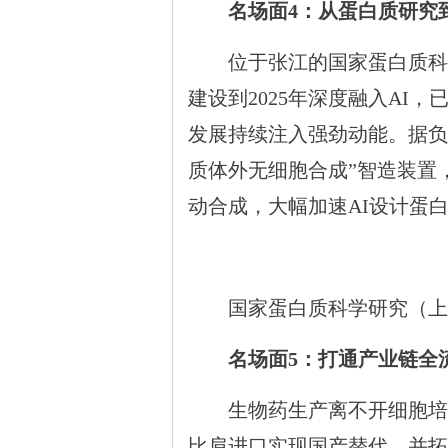
名场面4：从蛋白质研究
位于张江的国家蛋白质科学研
建设到2025年深度融入AI
发展持续注入强劲动能。据负
质体外无细胞合成”智造装置
动合成，大幅加速AI设计蛋
国家蛋白质科学研究（上
名场面5：打通产业链全
生物药生产离不开细胞培养
比肩进口实现国产替代，并拓