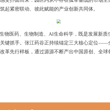
受扑面而来：园区内从不存在孤军奋战的市场主
筑起紧密联动、彼此赋能的产业创新共同体。
物医药、生物制造、AI生命科学，既是发展新质
关键抓手。张江药谷正持续锚定三大核心定位——
改革先行样板，通过源源不断产出中国原创、全球