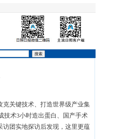
搜索
攻克关键技术、打造世界级产业集
成技术3小时造出蛋白、国产手术
采访团实地探访后发现，这里更蕴