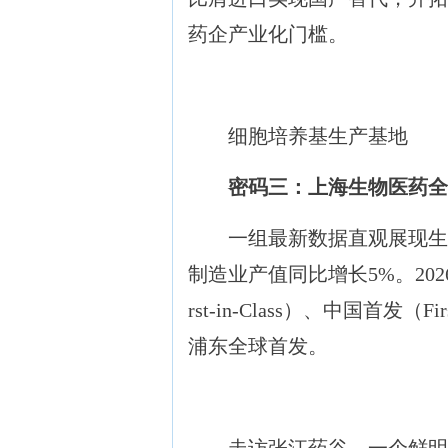
药企产业化门槛。
细胞培养基生产基地
密码三：上海生物医药全
一组最新数据直观展现生物医
制造业产值同比增长5%。20
rst-in-Class）、中国首发（
浦东全球首发。