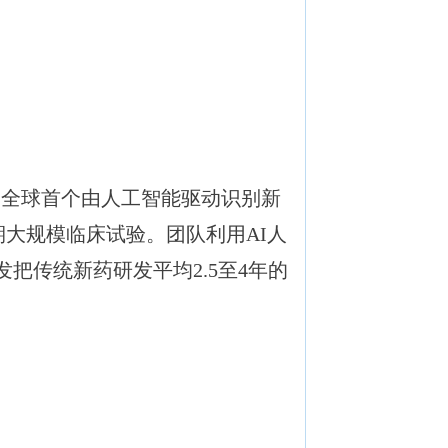
全球首个由人工智能驱动识别新
大规模临床试验。团队利用AI人
把传统新药研发平均2.5至4年的