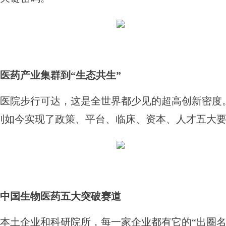
医药产业集群到“生态共生”
院步行可达，这是全世界都少见的超高创新密度。
到如今实现了政策、平台、临床、资本、人才五大
中国生物医药五大突破赛道
土企业和科研院所，每一家企业都有它的“出圈名