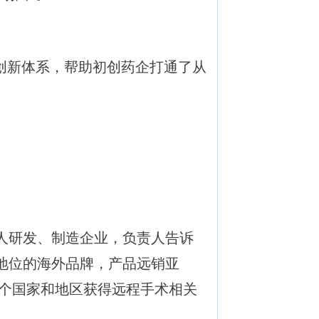
创新体系，帮助初创药企打通了从
人研发、制造企业，负责人告诉
导地位的海外品牌，产品远销亚
多个国家和地区获得远程手术相关