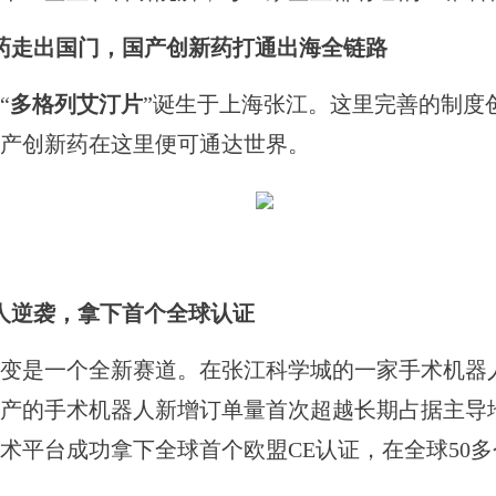
药走出国门，国产创新药打通出海全链路
“
多格列艾汀片
”诞生于上海张江。这里完善的制度
产创新药在这里便可通达世界。
人逆袭，拿下首个全球认证
是一个全新赛道。在张江科学城的一家手术机器
业生产的手术机器人新增订单量首次超越长期占据主
术平台成功拿下全球首个欧盟CE认证，在全球50