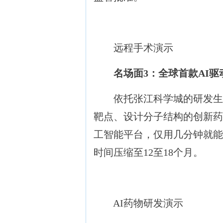
远程手术演示
名场面3：全球首款AI
依托张江科学城的研发生态
靶点、设计分子结构的创新药
工智能平台，仅用几分钟就能
时间压缩至12至18个月。
AI药物研发演示