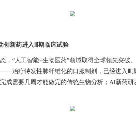
驱动创新药进入Ⅲ期临床试验
，“人工智能+生物医药”领域取得全球领先突破。
——治疗特发性肺纤维化的口服制剂，已经进入Ⅲ期
完成需要几周才能做完的传统生物分析；AI新药研发