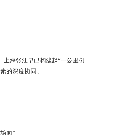
上海张江早已构建起“一公里创
要素的深度协同。
场面”。