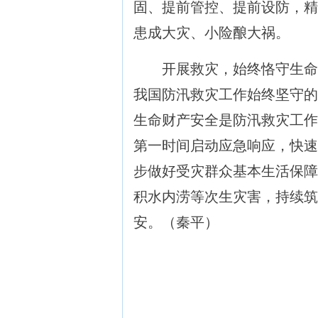
固、提前管控、提前设防，精
患成大灾、小险酿大祸。
开展救灾，始终恪守生命
我国防汛救灾工作始终坚守的
生命财产安全是防汛救灾工作
第一时间启动应急响应，快速
步做好受灾群众基本生活保障
积水内涝等次生灾害，持续筑
安。（秦平）