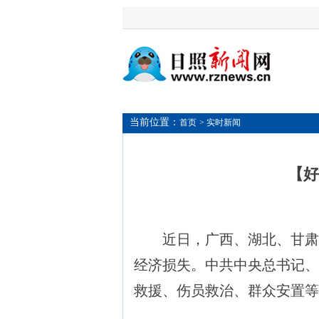
当前位置：
首页
> 实时新闻
【好
近日，广西、湖北、甘肃
经济损失。中共中央总书记、
救援、伤员救治、群众安置等