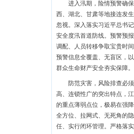
进入汛期，险情预警确保
西、湖北、甘肃等地接连发生
忽视。深入落实习近平总书记
安全度汛首道防线。预警预报
调配、人员转移争取宝贵时间
预警信息全覆盖、无盲区，以
群众生命财产安全夯实保障。
防范灾害，风险排查必须
高、连锁性广的突出特点，江
的重点薄弱点位，极易在强降
全方位、拉网式、无死角的隐
任、实行闭环管理。严格落实