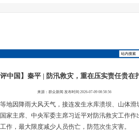
评中国】秦平 | 防汛救灾，重在压实责任贵在
来源：群众新闻 发布时间:2026-07-09 08:58:56
等地因降雨大风天气，接连发生水库溃坝、山体滑
国家主席、中央军委主席习近平对防汛救灾工作作
工作，最大限度减少人员伤亡，防范次生灾害。