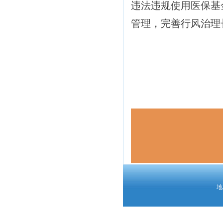
违法违规使用医保基
管理，完善行风治理
地