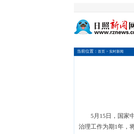
当前位置：
首页
> 实时新闻
5月15日，国
治理工作为期1年，