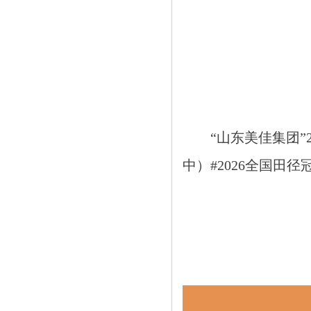
“山东美佳集团”
中）#2026全国田