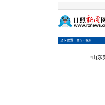
当前位置：
首页
> 视频
“山东