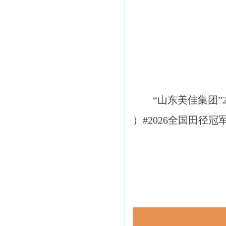
“山东美佳集团”
）#2026全国田径