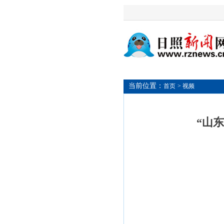
当前位置：
首页
> 视频
“山