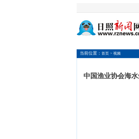
当前位置：
首页
> 视频
中国渔业协会海水