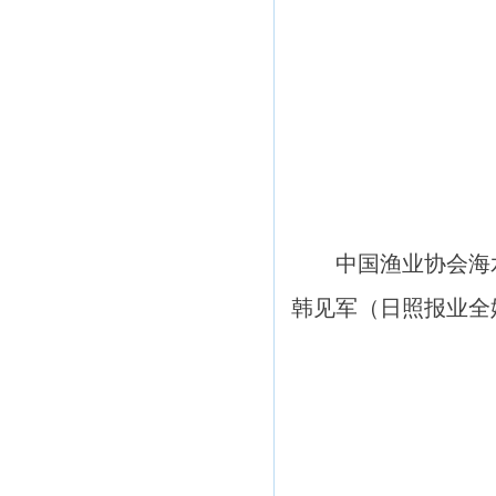
中国渔业协会海
韩见军（日照报业全