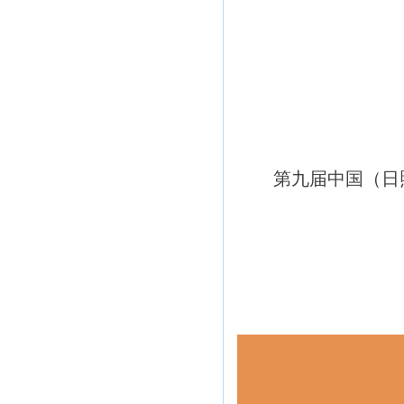
第九届中国（日照