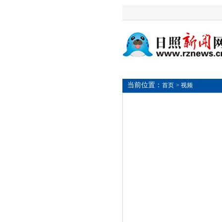
当前位置：
首页
> 视频