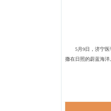
5月9日，济宁
撒在日照的蔚蓝海洋