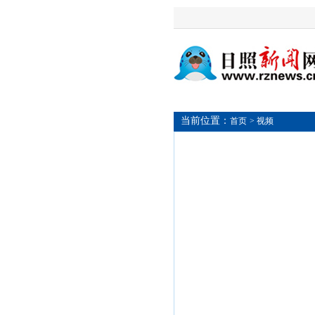
当前位置：
首页
> 视频