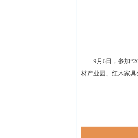
9月6日，参加
材产业园、红木家具