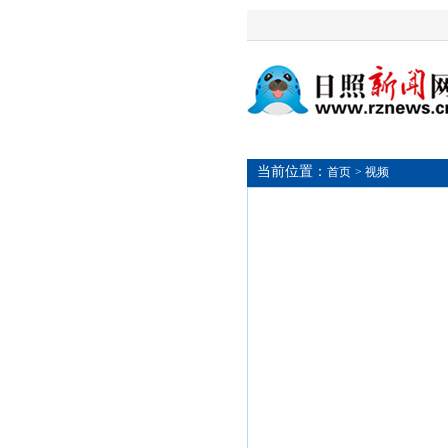
当前位置：
首页
> 视频