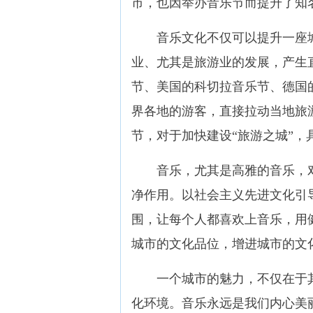
市，也因举办音乐节而提升了知
音乐文化不仅可以提升一座城
业、尤其是旅游业的发展，产生
节、美国的科切拉音乐节、德国
界各地的游客，直接拉动当地旅
节，对于加快建设“旅游之城”，
音乐，尤其是高雅的音乐，对
净作用。以社会主义先进文化引
围，让每个人都喜欢上音乐，用
城市的文化品位，增进城市的文
一个城市的魅力，不仅在于其
化环境。音乐永远是我们内心美