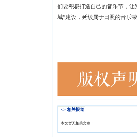
们要积极打造自己的音乐节，让
城”建设，延续属于日照的音乐
<> 相关报道
本文暂无相关文章！