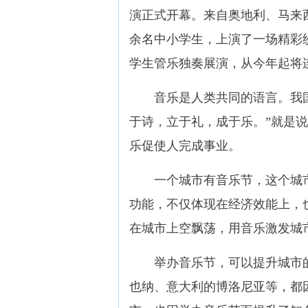
演正式开幕。来自奥地利、马来西
余名中小学生，上演了一场精彩
学生管乐独奏展演，从今年起将
音乐是人类共同的语言。我国
于诗，立于礼，成于乐。”就是
乐促使人完成事业。
一个城市有音乐节，这个城市
功能，不仅体现在经济效能上，
在城市上空飘荡，用音乐激发城
举办音乐节，可以提升城市的
也纳、意大利的博洛尼亚等，都