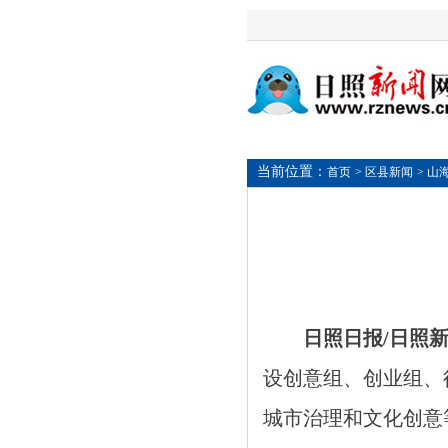
当前位置：
首页
> 区县新闻
> 山
日照日报/日照
设创意组、创业组、
城市治理和文化创意