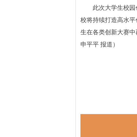
此次大学生校园
校将持续打造高水平
生在各类创新大赛中
申平平 报道
）