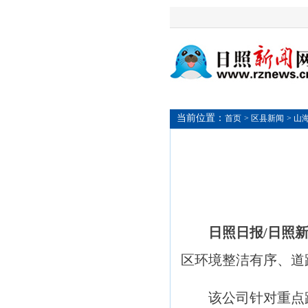
当前位置：
首页
> 区县新闻
> 山
日照日报/日照
区环境整洁有序、道
该公司针对重点