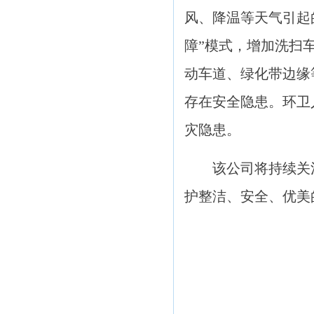
风、降温等天气引起
障”模式，增加洗扫
动车道、绿化带边缘
存在安全隐患。环卫
灾隐患。
该公司将持续关
护整洁、安全、优美