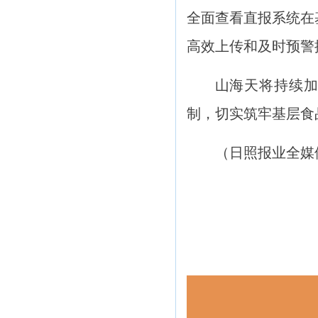
全面查看直报系统在
高效上传和及时预警
山海天将持续
制，切实筑牢基层食
（日照报业
全媒