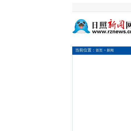
当前位置：
首页
> 新闻