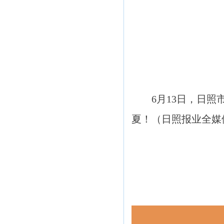
6月13日，日
夏！（日照报业全媒