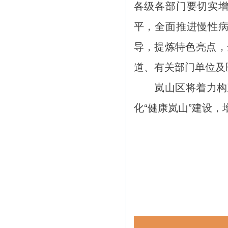
各级各部门要切实
平，全面推进慢性
导，提炼特色亮点，
道、有关部门单位及
岚山区将着力构建
化“健康岚山”建设