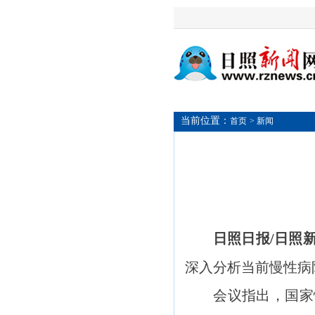
当前位置：
首页
> 新闻
日照日报/日照
深入分析当前慢性病
会议指出，国家慢