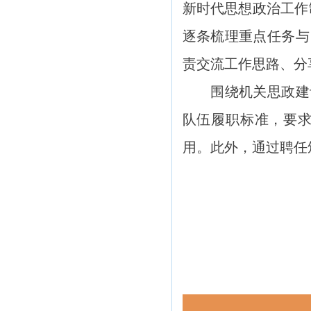
新时代思想政治工作
逐条梳理重点任务与
责交流工作思路、分
围绕机关思政建设
队伍履职标准，要
用。此外，通过聘任