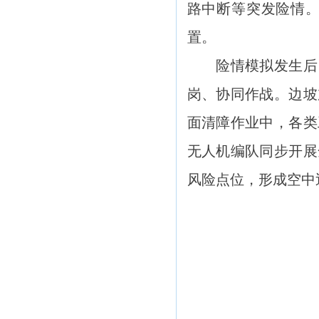
路中断等突发险情
置。
险情模拟发生后，
岗、协同作战。边坡
面清障作业中，各类
无人机编队同步开展
风险点位，形成空中