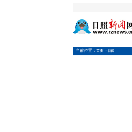
当前位置：
首页
> 新闻