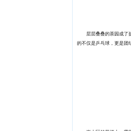
层层叠叠的茶园成了孩
的不仅是乒乓球，更是团