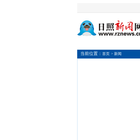
当前位置：
首页
> 新闻