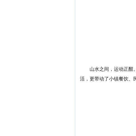
山水之间，运动正酣
活，更带动了小镇餐饮、