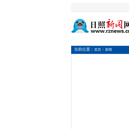
当前位置：
首页
> 新闻