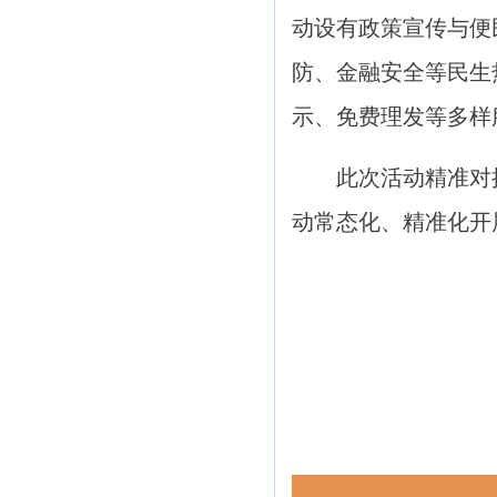
动设有政策宣传与便
防、金融安全等民生
示、免费理发等多样
此次活动精准对
动常态化、精准化开