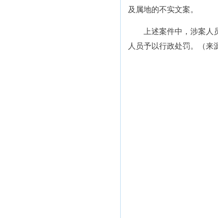
及属地的不实文案。
上述案件中，涉案人员以
人员予以行政处罚。（来源