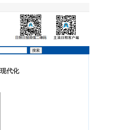
搜索
现代化