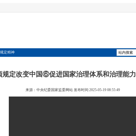
项规定精神
项规定改变中国⑥促进国家治理体系和治理能力
来源：中央纪委国家监委网站 发布时间:2025-05-19 08:55:49