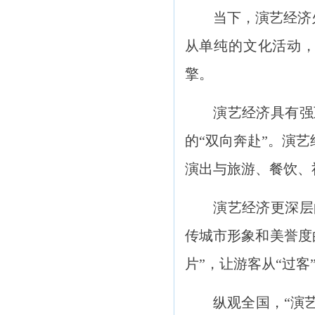
当下，演艺经济火热
从单纯的文化活动
擎。
演艺经济具有强互
的“双向奔赴”。演
演出与旅游、餐饮、
演艺经济更深层的
传城市形象和美誉度
片”，让游客从“过客
纵观全国，“演艺经