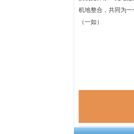
机地整合，共同为一
（一如）