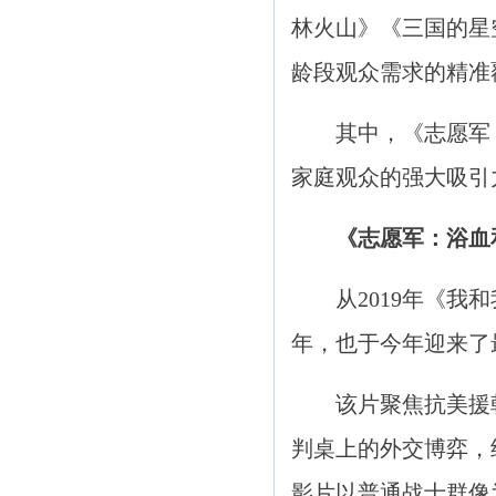
林火山》《三国的星
龄段观众需求的精准
其中，《志愿军：浴
家庭观众的强大吸引
《志愿军：浴血
从2019年《我和我
年，也于今年迎来了
该片聚焦抗美援朝第
判桌上的外交博弈，经
影片以普通战士群像