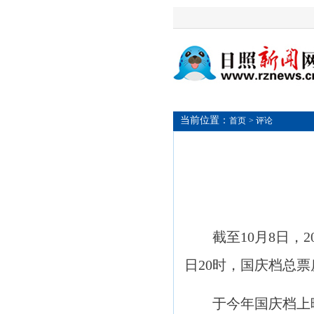
当前位置：
首页
> 评论
截至10月8日，20
日20时，国庆档总票
于今年国庆档上映的