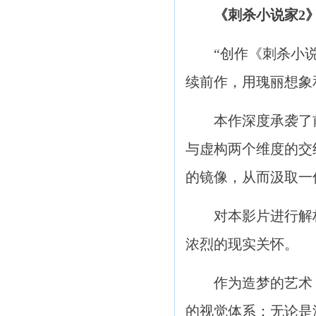
《刺杀小说家2
“创作《刺杀小说家
续前作，用瑰丽想象
本作深度承袭了前作
与虚构两个维度的交
的镜像，从而汲取一
对本影片进行解构，
浓烈的现实关怀。
作为造梦的艺术，
的视觉体系：无论是