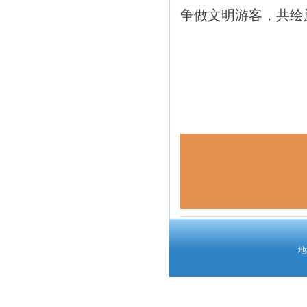
争做文明游客，共绘
地