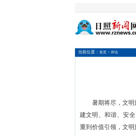
当前位置：
首页
> 评论
暑期将尽，文明旅游
建文明、和谐、安全
重到价值引领，文明