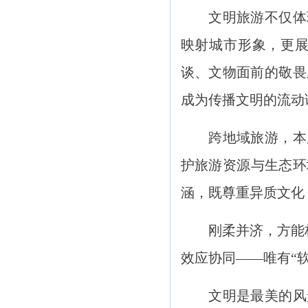
文明旅游不仅体现
映射城市形象，更
谈、文物面前的敬畏
成为传播文明的流动
跨地域旅游，本质
护旅游资源与生态环
涵，既尊重异质文化
刚柔并济，方能构建
效应协同——唯有“
文明是最美的风景