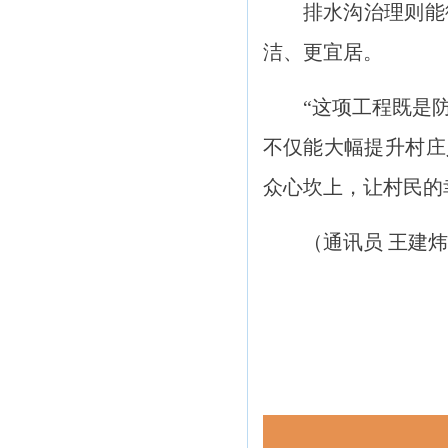
排水沟治理则能
洁、更宜居。
“这项工程既是
不仅能大幅提升村庄
众心坎上，让村民的
（
通讯员 王建炜