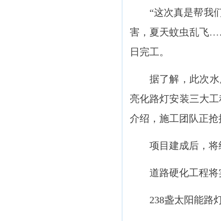
“这次真是帮我
害，夏天蚊虫乱飞…
日完工。
据了解，此次水
亮化路灯安装三大工
介绍，施工团队正抢
项目建成后，将
道路硬化工程将
238盏太阳能