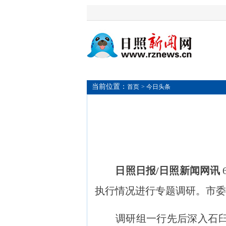
当前位置：
首页
> 今日头条
日照日报/日照新闻网讯
执行情况进行专题调研。市委
调研组一行先后深入石臼街