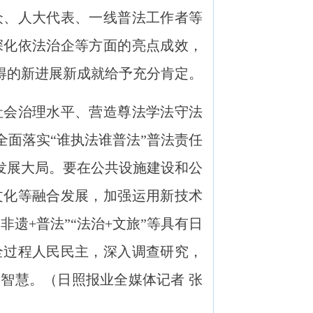
众、人大代表、一线普法工作者等
深化依法治企等方面的亮点成效，
得的新进展新成就给予充分肯定。
会治理水平、营造尊法学法守法
面落实“谁执法谁普法”普法责任
发展大局。要在公共设施建设和公
文化等融合发展，加强运用新技术
遗+普法”“法治+文旅”等具有日
全过程人民民主，深入调查研究，
智慧。（日照报业全媒体记者 张