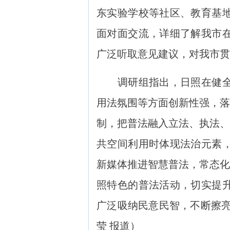
东实验学校等社区、教育基
面对面交流，详细了解我市
广泛听取意见建议，对我市贯
调研组指出，日照在健全全
用法氛围等方面创新性强，落
制，把普法融入立法、执法、
共空间利用时体现法治元素
新媒体推进智慧普法，常态化
照特色的普法活动，切实提
广泛吸纳民意民智，不断擦亮
莹 报道）