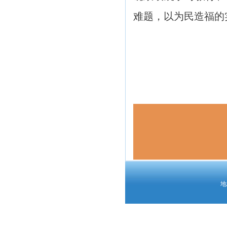
难题，以为民造福的
地