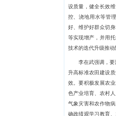
设质量，健全长效维
控、浇地用水等管
好、维护好群众切身
等实现增产，并用托
技术的迭代升级推动
李在武强调，要深入
升高标准农田建设质
效。要积极发展农业
色产业培育、农村人
气象灾害和农作物病
确政绩观学习教育、