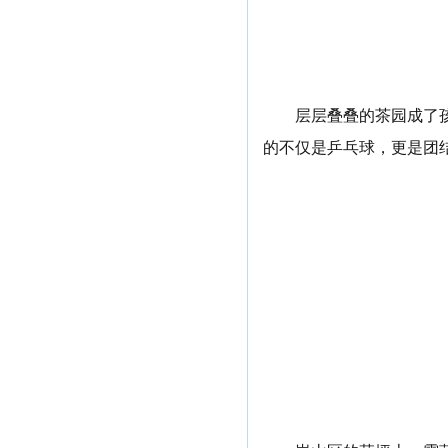
层层叠叠的茶园成了孩
的不仅是乒乓球，更是团