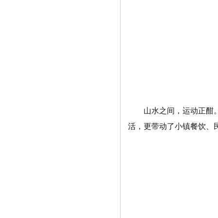
山水之间，运动正酣
活，更带动了小镇餐饮、