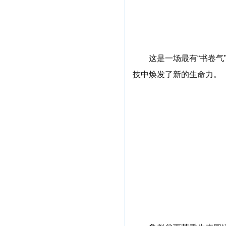
这是一场最有“书卷
技中焕发了新的生命力。