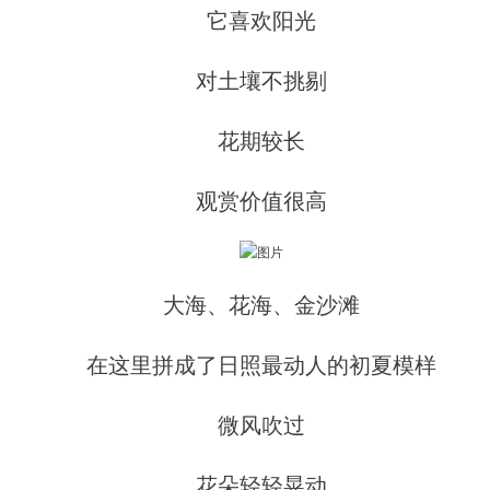
它喜欢阳光
对土壤不挑剔
花期较长
观赏价值很高
大海、花海、金沙滩
在这里拼成了日照最动人的初夏模样
微风吹过
花朵轻轻晃动