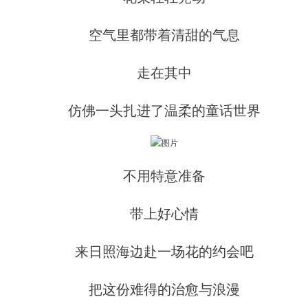
空气里都带着清甜的气息
走在其中
仿佛一头扎进了温柔的童话世界
不用特意准备
带上好心情
来日照海边赴一场花的约会吧
把这份难得的治愈与浪漫