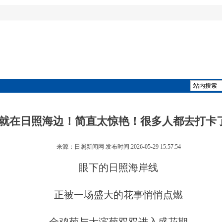
就在日照海边！简直太惊艳！很多人都去打卡
来源：日照新闻网 发布时间:2026-05-29 15:57:54
眼下的日照海岸线
正被一场盛大的花事悄悄点燃