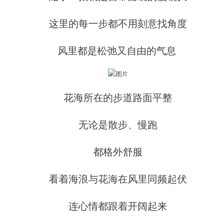
这里的每一步都不用刻意找角度
风里都是松弛又自由的气息
花海所在的步道路面平整
无论是散步、慢跑
都格外舒服
看着海浪与花海在风里同频起伏
连心情都跟着开阔起来